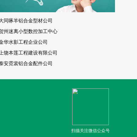
大同啄羊铝合金型材公司
贺州迷离小型数控加工中心
金华水影工程企业公司
上饶本莲工程建设有限公司
泰安霓裳铝合金配件公司
扫描关注微信公众号