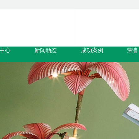
中心
新闻动态
成功案例
荣誉