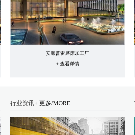
安顺普雷磨床加工厂
+ 查看详情
行业资讯
+ 更多/MORE