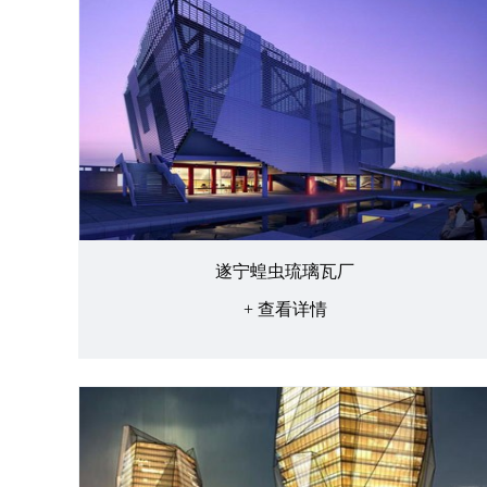
遂宁蝗虫琉璃瓦厂
+ 查看详情