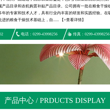
械产品目录和农机购置补贴产品目录。公司拥有一批在粮食干燥
多年的专家和技术人才，具有行业内丰富的研发和实践经验。在
进的粮食干燥技术基础上，自...... 【+查看详情】
02
电话：0299-43998256
传真：0299-43998256
产品中心 / PRDUCTS DISPLAY