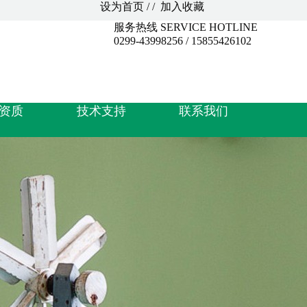
设为首页 / / 加入收藏
服务热线 SERVICE HOTLINE
0299-43998256 / 15855426102
资质
技术支持
联系我们