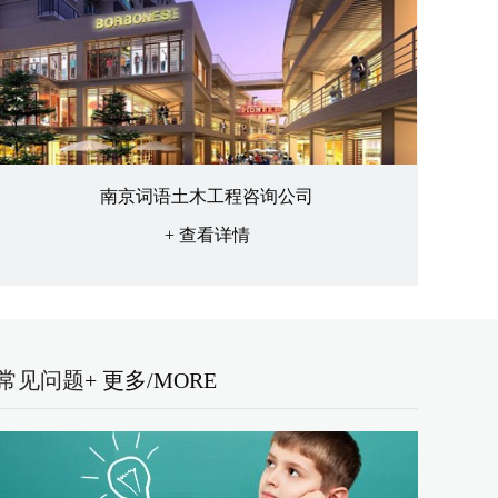
南京词语土木工程咨询公司
+ 查看详情
常见问题
+ 更多/MORE