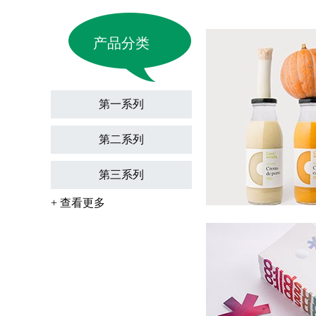
产品分类
第一系列
第二系列
第三系列
+ 查看更多