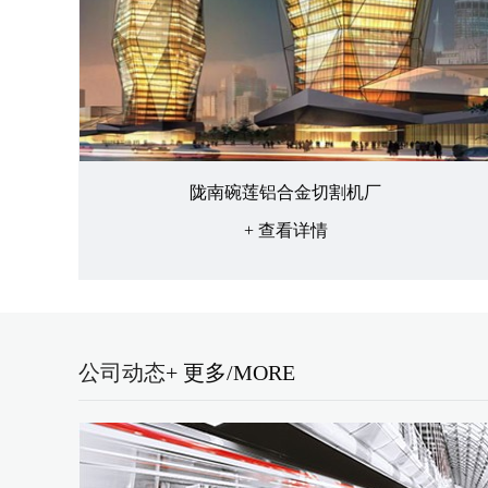
陇南碗莲铝合金切割机厂
+ 查看详情
公司动态
+ 更多/MORE