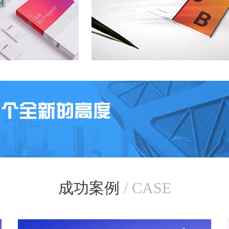
成功案例
/ CASE