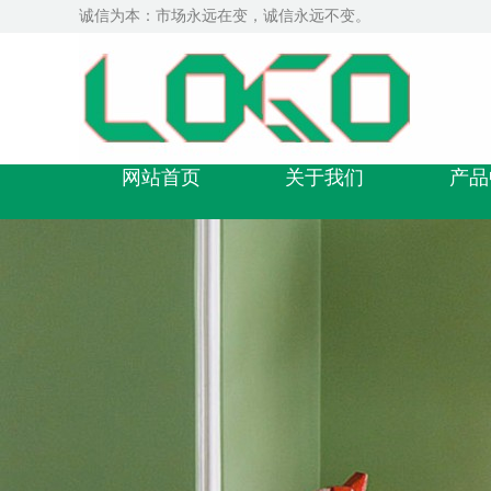
诚信为本：市场永远在变，诚信永远不变。
网站首页
关于我们
产品