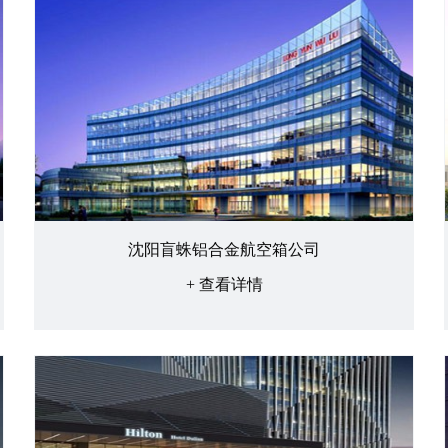
沈阳盲蛛铝合金航空箱公司
+ 查看详情