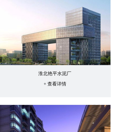
淮北艳平水泥厂
+ 查看详情